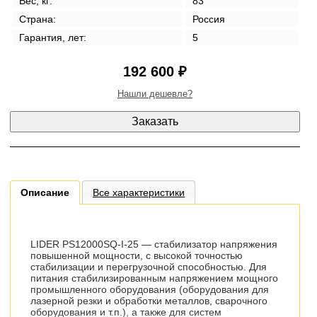
Вес, кг:
83
Страна:
Россия
Гарантия, лет:
5
192 600 ₽
Нашли дешевле?
Описание
Все характеристики
LIDER PS12000SQ-I-25 — стабилизатор напряжения
повышенной мощности, с высокой точностью
стабилизации и перегрузочной способностью. Для
питания стабилизированным напряжением мощного
промышленного оборудования (оборудования для
лазерной резки и обработки металлов, сварочного
оборудования и т.п.), а также для систем